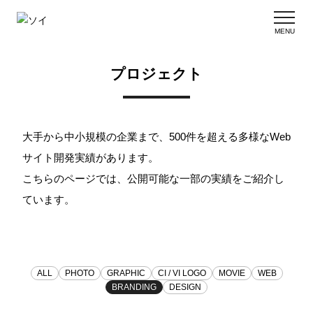
MENU
プロジェクト
大手から中小規模の企業まで、500件を超える多様なWeb
サイト開発実績があります。
こちらのページでは、公開可能な一部の実績をご紹介し
ています。
ALL
PHOTO
GRAPHIC
CI / VI LOGO
MOVIE
WEB
BRANDING
DESIGN