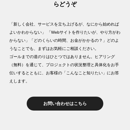
らどうぞ
「新しく会社、サービスを立ち上げるが、なにから始めれば
よいかわからない」 「Webサイトを作りたいが、やり方がわ
からない」「どのくらいの時間、お金がかかるの？」どのよ
うなことでも、まずはお気軽にご相談ください。
ゴールまでの道のりはひとつではありません。ヒアリング
（無料）を通じて、プロジェクトの状況整理と具体化をお手
伝いするとともに、お客様の「こんなこと知りたい」にお答
えします。
お問い合わせはこちら