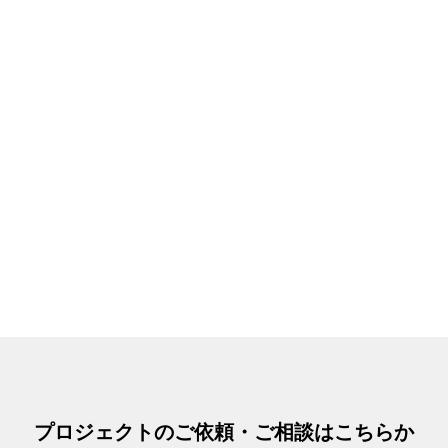
プロジェクトのご依頼・ご相談はこちらか