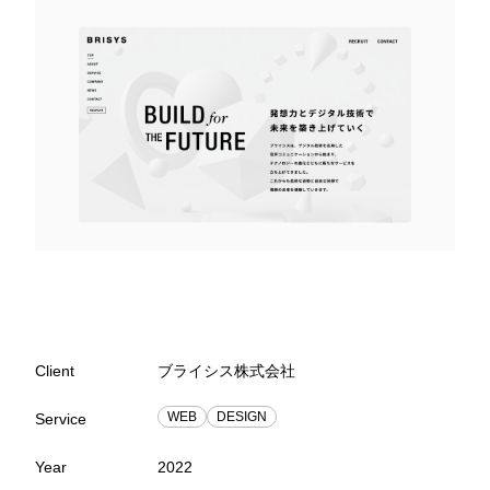
Client
ブライシス株式会社
WEB
DESIGN
Service
Year
2022