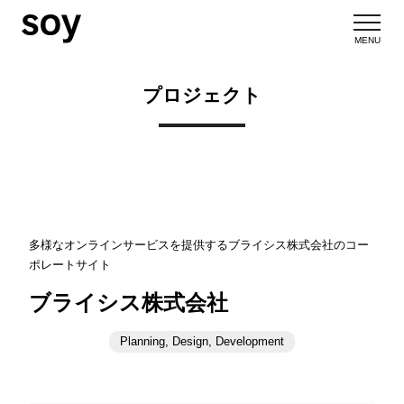
MENU
プロジェクト
多様なオンラインサービスを提供するブライシス株式会社のコー
ポレートサイト
ブライシス株式会社
Planning, Design, Development