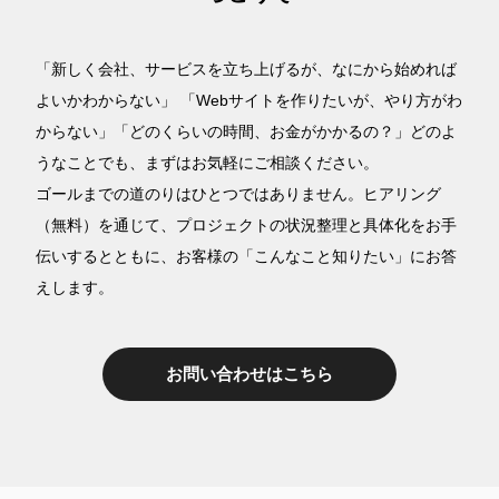
「新しく会社、サービスを立ち上げるが、なにから始めれば
よいかわからない」 「Webサイトを作りたいが、やり方がわ
からない」「どのくらいの時間、お金がかかるの？」どのよ
うなことでも、まずはお気軽にご相談ください。
ゴールまでの道のりはひとつではありません。ヒアリング
（無料）を通じて、プロジェクトの状況整理と具体化をお手
伝いするとともに、お客様の「こんなこと知りたい」にお答
えします。
お問い合わせはこちら