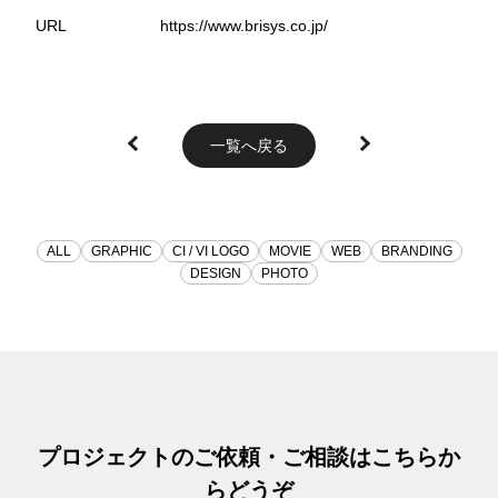
URL
https://www.brisys.co.jp/
一覧へ戻る
ALL
GRAPHIC
CI / VI LOGO
MOVIE
WEB
BRANDING
DESIGN
PHOTO
プロジェクトのご依頼・ご相談はこちらか
らどうぞ