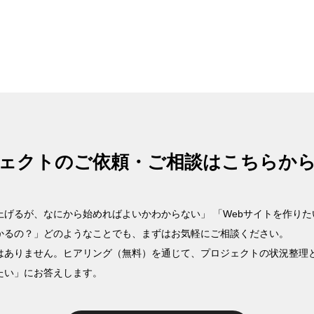
ェクトのご依頼・ご相談はこちらか
上げるが、なにから始めればよいかわからない」 「Webサイトを作り
かるの？」どのようなことでも、まずはお気軽にご相談ください。
はありません。ヒアリング（無料）を通じて、プロジェクトの状況整理
たい」にお答えします。