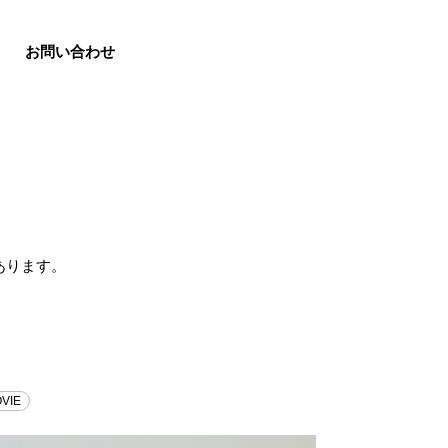
お問い合わせ
あります。
。
VIE