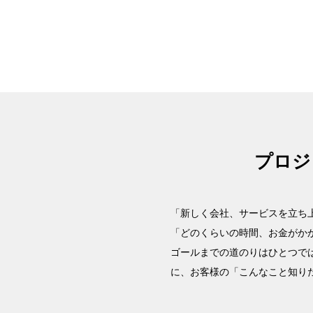
プロジ
「新しく会社、サービスを立ち
「どのくらいの時間、お金がか
ゴールまでの道のりはひとつで
に、お客様の「こんなこと知り